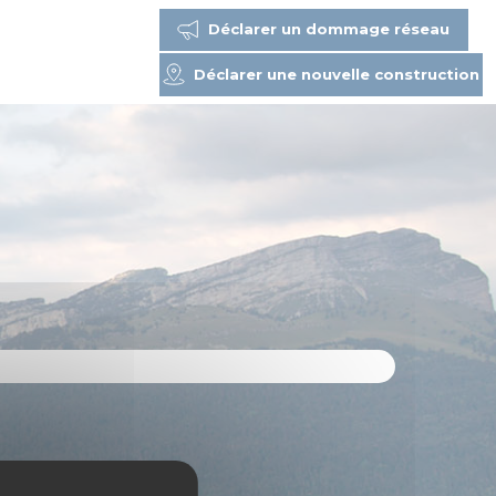
Déclarer un dommage réseau
Déclarer une nouvelle construction