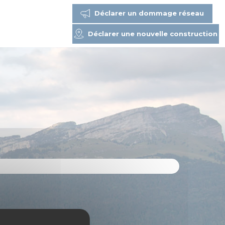
Déclarer un dommage réseau
Déclarer une nouvelle construction