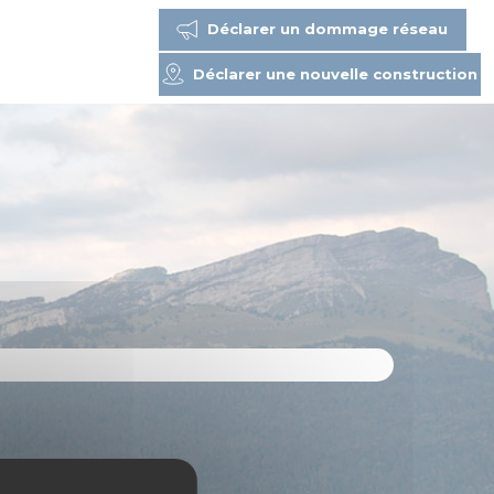
Déclarer un dommage réseau
Déclarer une nouvelle construction