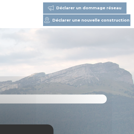
Déclarer un dommage réseau
Déclarer une nouvelle construction